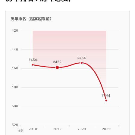
历年排名（越高越靠前）