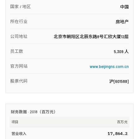
国家 / 地区
中国
所在行业
房地产
公司地址
北京市朝阳区北辰东路8号汇欣大厦12层
员工数
5,309 人
官方网站
www.beijingns.com.cn
股票代码
沪[601588]
财务数据 ·
2018
（
百万元
）
项目
百万元
17,864.2
营业收入