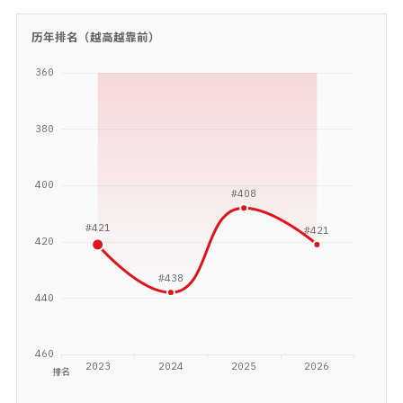
历年排名（越高越靠前）