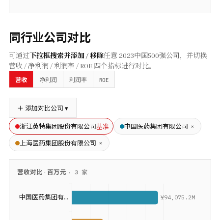
同行业公司对比
可通过
下拉框搜索并添加 / 移除
任意
2023
中国500强公司，并切换
营收 / 净利润 / 利润率 / ROE 四个指标进行对比。
ROE
营收
净利润
利润率
＋ 添加对比公司 ▾
基准
×
浙江英特集团股份有限公司
中国医药集团有限公司
×
上海医药集团股份有限公司
营收
对比 ·
百万元
·
3
家