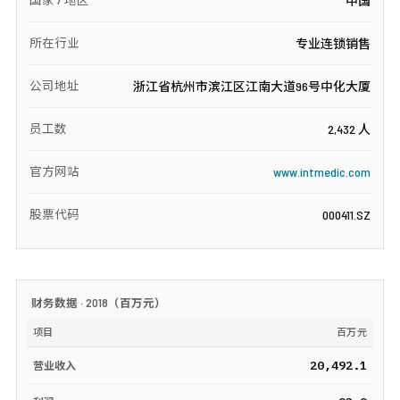
中国
所在行业
专业连锁销售
公司地址
浙江省杭州市滨江区江南大道96号中化大厦
员工数
2,432 人
官方网站
www.intmedic.com
股票代码
000411.SZ
财务数据 ·
2018
（
百万元
）
项目
百万元
20,492.1
营业收入