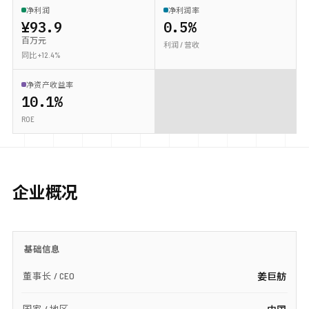
净利润
净利润率
¥93.9
0.5%
百万元
利润 / 营收
同比 +12.4%
净资产收益率
10.1%
ROE
企业概况
基础信息
董事长 / CEO
姜巨舫
国家 / 地区