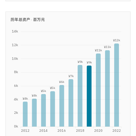
历年总资产 ·
百万元