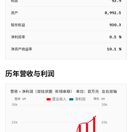
93.9
利润
8,992.5
资产
930.3
股东权益
0.5 %
净利润率
10.1 %
净资产收益率
历年营收与利润
营收 + 净利润（双柱状图 · 折线串联）· 单位：
百万元
· 左右双轴