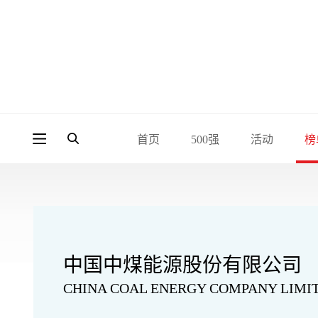
首页
500强
活动
榜
中国中煤能源股份有限公司
CHINA COAL ENERGY COMPANY LIMI