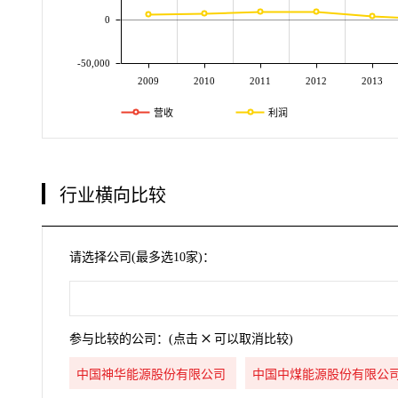
0
-50,000
2009
2010
2011
2012
2013
营收
利润
行业横向比较
请选择公司(最多选10家)：
参与比较的公司：(点击
可以取消比较)
中国神华能源股份有限公司
中国中煤能源股份有限公