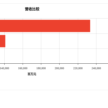
营收比较
140,000
160,000
180,000
200,000
220,000
240,000
百万元