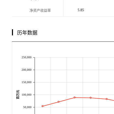
5.85
净资产收益率
历年数据
250,000
200,000
150,000
百万元
100,000
50,000