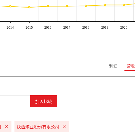
2014
2015
2016
2017
2018
2019
2020
利润
营收
司
陕西煤业股份有限公司