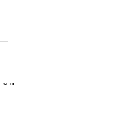
260,000