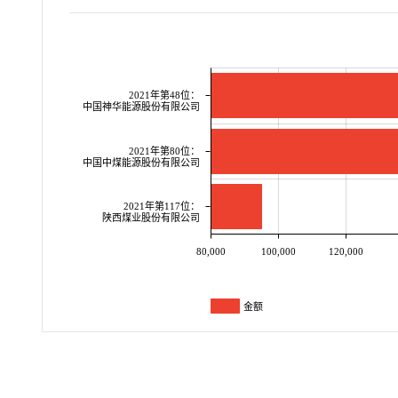
2021年第48位：
中国神华能源股份有限公司
2021年第80位：
中国中煤能源股份有限公司
2021年第117位：
陕西煤业股份有限公司
80,000
100,000
120,000
金额