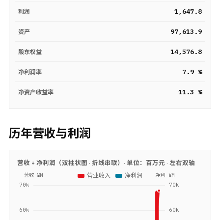
1,647.8
利润
97,613.9
资产
14,576.8
股东权益
7.9 %
净利润率
11.3 %
净资产收益率
历年营收与利润
营收 + 净利润（双柱状图 · 折线串联）· 单位：
百万元
· 左右双轴