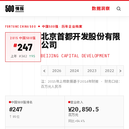
数据洞察
FORTUNE CHINA 500
中国500强
· 历年企业档案
北京首都开发股份有限
2015
中国500强
公司
247
BEIJING CAPITAL DEVELOPMENT
上年 #
342
↑
95
<
>
2026
2024
2023
2022
20
注：
2015
年上榜数据基于
2014
年财报 · 财务口径：
百万元人民币
中国500强排名
营业收入
#247
¥20,850.5
百万元
↑ 95 位
同比 +54.4%