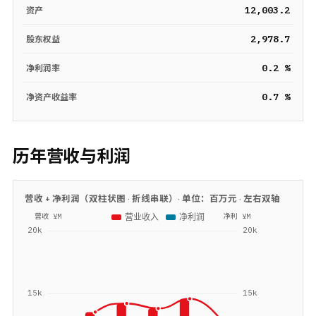
12,003.2
资产
2,978.7
股东权益
0.2 %
净利润率
0.7 %
净资产收益率
历年营收与利润
营收 + 净利润（双柱状图 · 折线串联）· 单位：
百万元
· 左右双轴