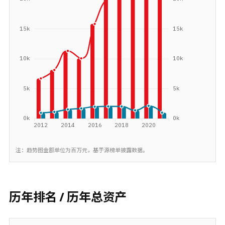
注：趋势图金额单位为百万元，基于源榜单披露数据。
历年排名 / 历年总资产