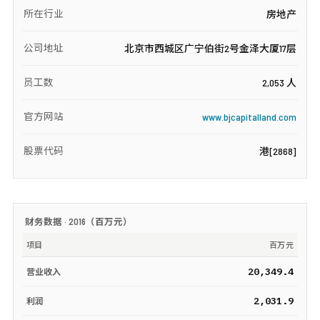
所在行业
房地产
公司地址
北京市西城区广宁伯街2号金泽大厦17层
员工数
2,053 人
官方网站
www.bjcapitalland.com
股票代码
港[2868]
财务数据 ·
2016
（
百万元
）
项目
百万元
20,349.4
营业收入
2,031.9
利润