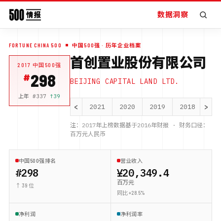
数据洞察
FORTUNE CHINA 500
中国500强
· 历年企业档案
首创置业股份有限公司
2017
中国500强
298
BEIJING CAPITAL LAND LTD.
上年 #
337
↑
39
<
>
2021
2020
2019
2018
20
注：
2017
年上榜数据基于
2016
年财报 · 财务口径：
百万元人民币
中国500强排名
营业收入
#298
¥20,349.4
百万元
↑ 39 位
同比 +28.5%
净利润
净利润率