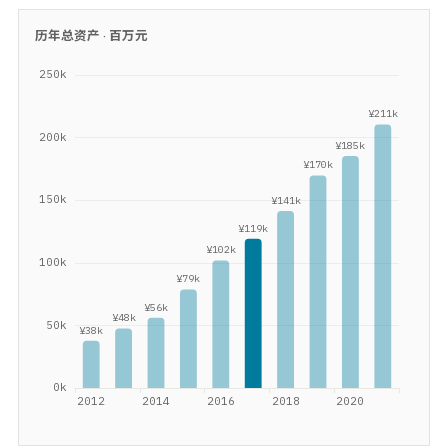
历年总资产 ·
百万元