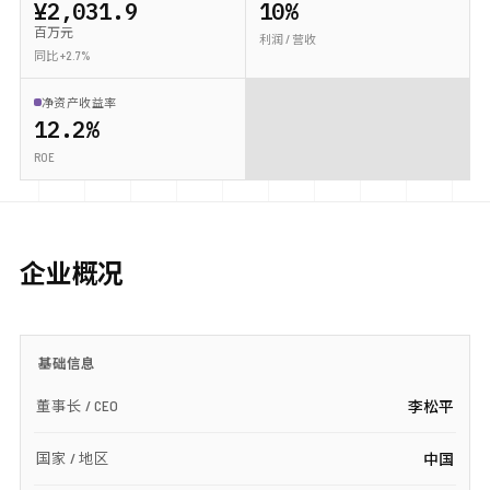
¥2,031.9
10%
百万元
利润 / 营收
同比 +2.7%
净资产收益率
12.2%
ROE
企业概况
基础信息
董事长 / CEO
李松平
国家 / 地区
中国