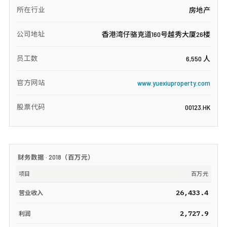
所在行业
房地产
公司地址
香港湾仔骆克道160号越秀大厦26楼
员工数
6,550 人
官方网站
www.yuexiuproperty.com
股票代码
00123.HK
财务数据 ·
2018
（
百万元
）
项目
百万元
26,433.4
营业收入
2,727.9
利润