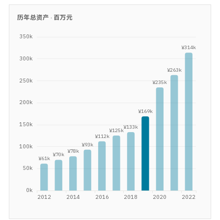
历年总资产 ·
百万元