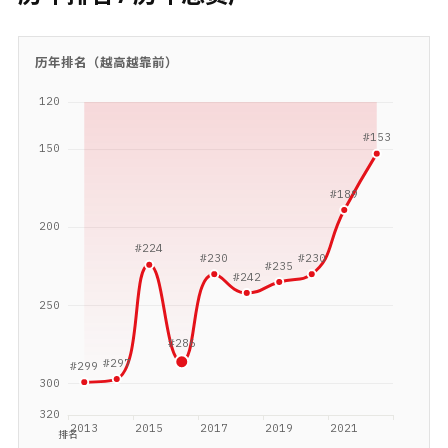
历年排名（越高越靠前）