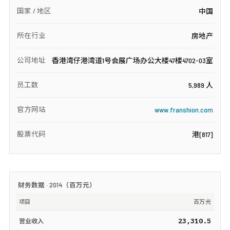
国家 / 地区
中国
所在行业
房地产
公司地址
香港湾仔港湾道1号会展广场办公大楼47楼4702-03室
员工数
5,989 人
官方网站
www.franshion.com
股票代码
港[817]
财务数据 ·
2014
（
百万元
）
项目
百万元
23,310.5
营业收入