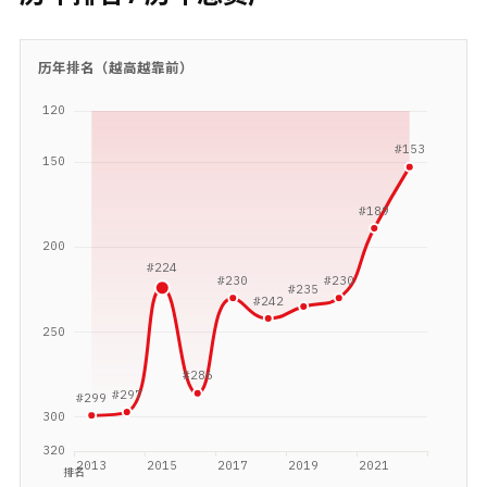
历年排名（越高越靠前）