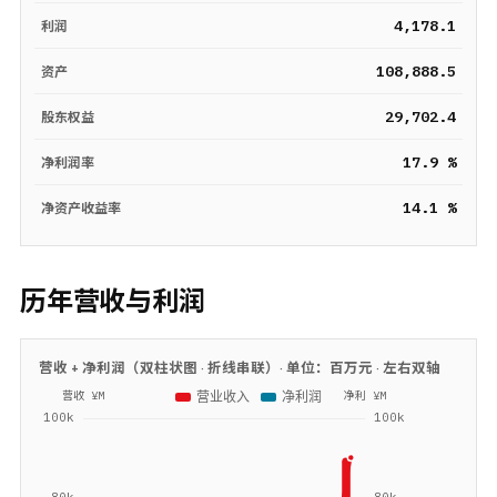
4,178.1
利润
108,888.5
资产
29,702.4
股东权益
17.9 %
净利润率
14.1 %
净资产收益率
历年营收与利润
营收 + 净利润（双柱状图 · 折线串联）· 单位：
百万元
· 左右双轴