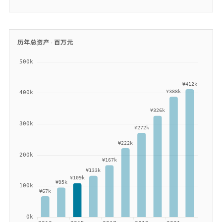
历年总资产 ·
百万元