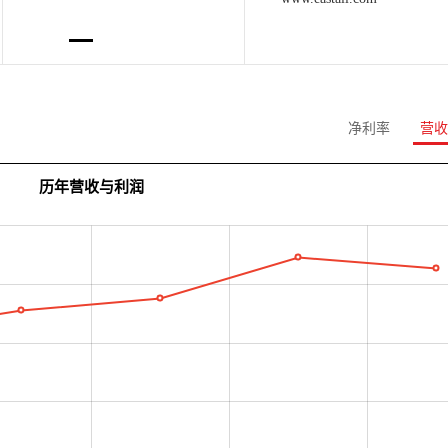
净利率
营收
历年营收与利润