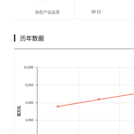
10.12
净资产收益率
历年数据
10,000
8,000
6,000
百万元
4,000