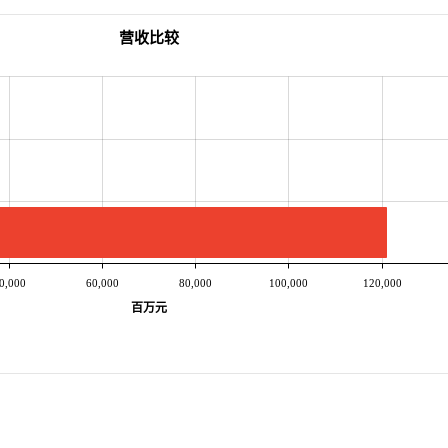
营收比较
0,000
60,000
80,000
100,000
120,000
百万元