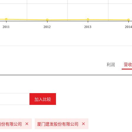
2011
2012
2013
2014
利润
营收
股份有限公司
厦门建发股份有限公司