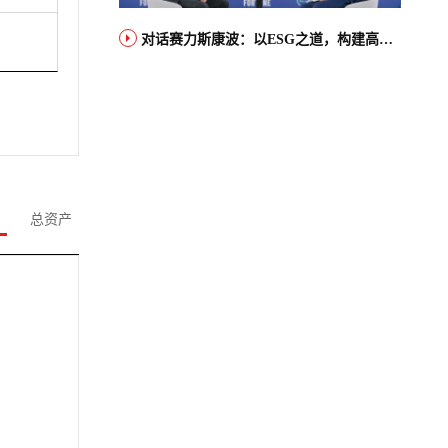
对话赛力斯康波：以ESG之道，构建高端智能汽车品牌全球竞争力
总资产