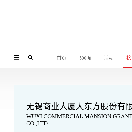
首页
500强
活动
榜
无锡商业大厦大东方股份有
WUXI COMMERCIAL MANSION GRAND
CO.,LTD