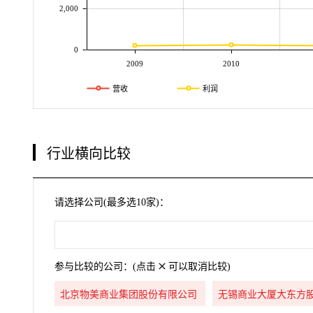
2,000
0
2009
2010
营收
利润
行业横向比较
请选择公司(最多选10家)：
参与比较的公司：(点击
可以取消比较)
北京物美商业集团股份有限公司
无锡商业大厦大东方