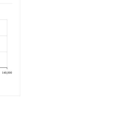
140,000