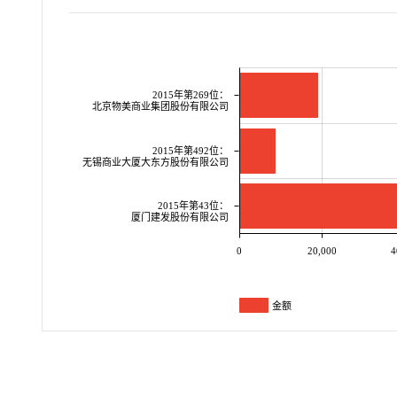
2015年第269位：
北京物美商业集团股份有限公司
2015年第492位：
无锡商业大厦大东方股份有限公司
2015年第43位：
厦门建发股份有限公司
0
20,000
4
金额