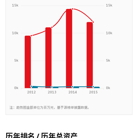
注：趋势图金额单位为百万元，基于源榜单披露数据。
历年排名 / 历年总资产