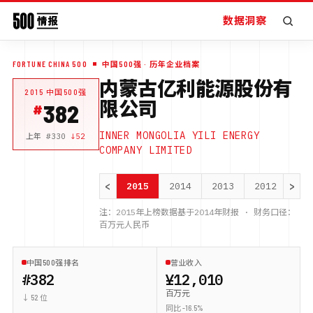
数据洞察
FORTUNE CHINA 500
中国500强
· 历年企业档案
内蒙古亿利能源股份有
2015
中国500强
限公司
382
INNER MONGOLIA YILI ENERGY
上年 #
330
↓
52
COMPANY LIMITED
<
>
2015
2014
2013
2012
注：
2015
年上榜数据基于
2014
年财报 · 财务口径：
百万元人民币
中国500强排名
营业收入
#382
¥12,010
百万元
↓ 52 位
同比 -16.5%