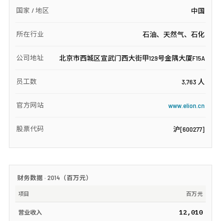
国家 / 地区
中国
所在行业
石油、天然气、石化
公司地址
北京市西城区宣武门西大街甲129号金隅大厦F15A
员工数
3,763 人
官方网站
www.elion.cn
股票代码
沪[600277]
财务数据 ·
2014
（
百万元
）
项目
百万元
12,010
营业收入