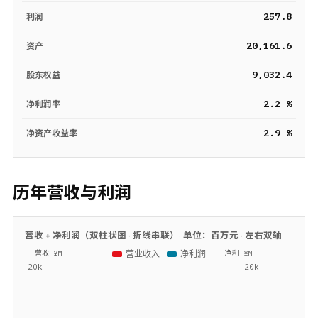
257.8
利润
20,161.6
资产
9,032.4
股东权益
2.2 %
净利润率
2.9 %
净资产收益率
历年营收与利润
营收 + 净利润（双柱状图 · 折线串联）· 单位：
百万元
· 左右双轴