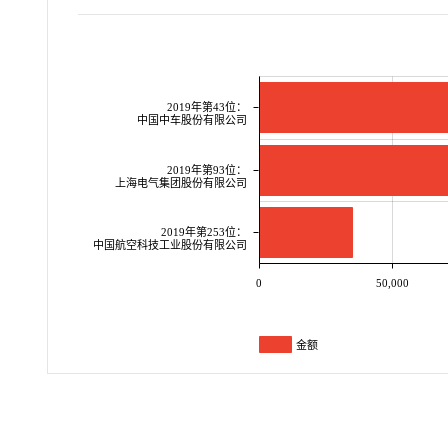
2019年第43位：
中国中车股份有限公司
2019年第93位：
上海电气集团股份有限公司
2019年第253位：
中国航空科技工业股份有限公司
0
50,000
金额