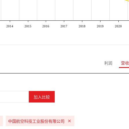
2014
2015
2016
2017
2018
2019
2020
利润
营收
中国航空科技工业股份有限公司