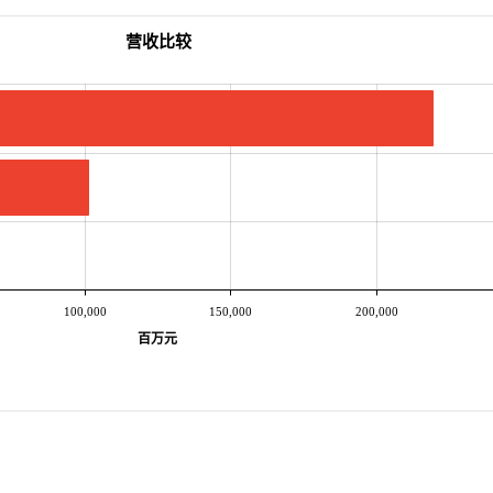
营收比较
100,000
150,000
200,000
百万元