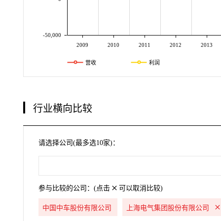
-50,000
2009
2010
2011
2012
2013
营收
利润
行业横向比较
请选择公司(最多选10家)：
参与比较的公司：(点击
可以取消比较)
中国中车股份有限公司
上海电气集团股份有限公司