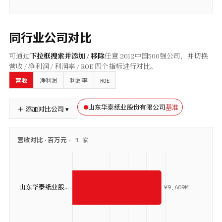
同行业公司对比
可通过
下拉框搜索并添加 / 移除
任意
2012
中国500强公司，并切换
营收 / 净利润 / 利润率 / ROE 四个指标进行对比。
ROE
营收
净利润
利润率
基准
山东华泰纸业股份有限公司
＋ 添加对比公司 ▾
营收
对比 ·
百万元
·
1
家