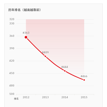
历年排名（越高越靠前）