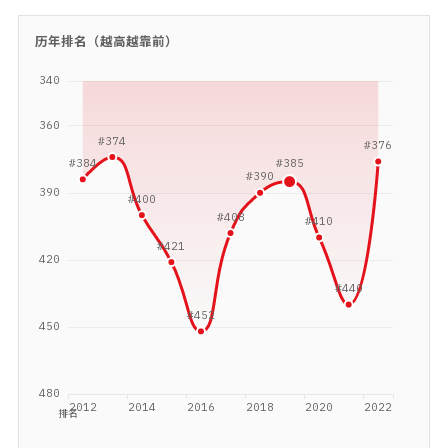
历年排名（越高越靠前）