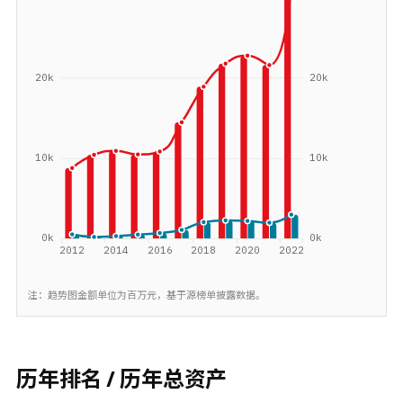
注：趋势图金额单位为百万元，基于源榜单披露数据。
历年排名 / 历年总资产