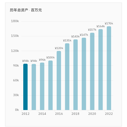
历年总资产 ·
百万元