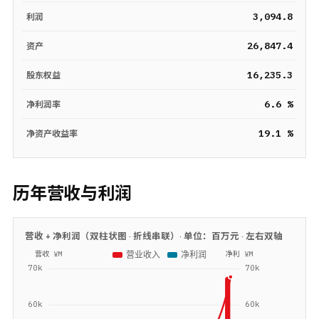
3,094.8
利润
26,847.4
资产
16,235.3
股东权益
6.6 %
净利润率
19.1 %
净资产收益率
历年营收与利润
营收 + 净利润（双柱状图 · 折线串联）· 单位：
百万元
· 左右双轴