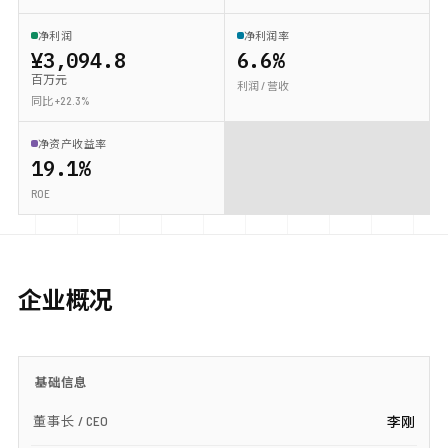
净利润
净利润率
¥3,094.8
6.6%
百万元
利润 / 营收
同比 +22.3%
净资产收益率
19.1%
ROE
企业概况
基础信息
董事长 / CEO
李刚