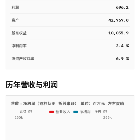
696.2
利润
42,767.8
资产
10,055.9
股东权益
2.4 %
净利润率
6.9 %
净资产收益率
历年营收与利润
营收 + 净利润（双柱状图 · 折线串联）· 单位：
百万元
· 左右双轴