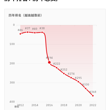
历年排名（越高越靠前）