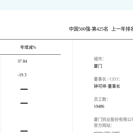
中国500强-第425名
上一年排名
年增减%
城市：
37.84
厦门
-19.3
董事长 / CEO：
钟可祥-董事长
员工数：
19486
厦门钨业股份有限公
官方网站：
www.cxtc.com/