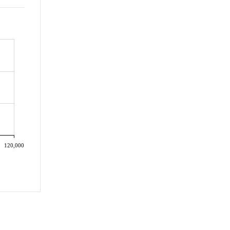
120,000