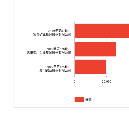
2019年第87位：
紫金矿业集团股份有限公司
2019年第328位：
洛阳栾川钼业集团股份有限公司
2019年第425位：
厦门钨业股份有限公司
0
20,000
金额