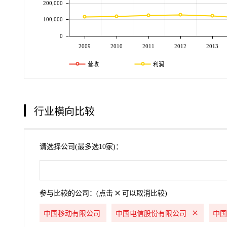
200,000
100,000
0
2009
2010
2011
2012
2013
营收
利润
行业横向比较
请选择公司(最多选10家)：
参与比较的公司：(点击
可以取消比较)
中国移动有限公司
中国电信股份有限公司
中国