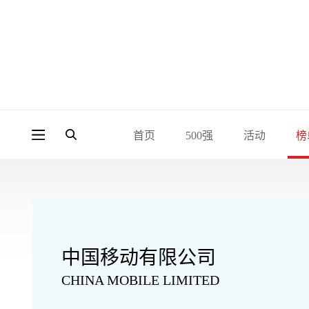
首页
500强
活动
榜
中国移动有限公司
CHINA MOBILE LIMITED