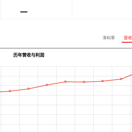
净利率
营收
历年营收与利润