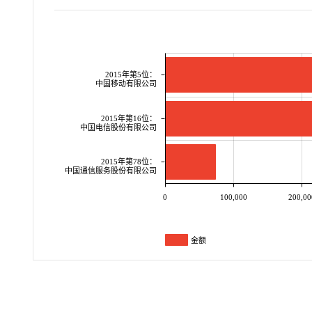
2015年第5位：
中国移动有限公司
2015年第16位：
中国电信股份有限公司
2015年第78位：
中国通信服务股份有限公司
0
100,000
200,00
金额