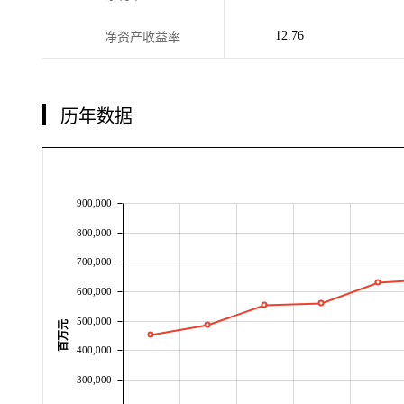
12.76
净资产收益率
历年数据
900,000
800,000
700,000
600,000
500,000
百万元
400,000
300,000