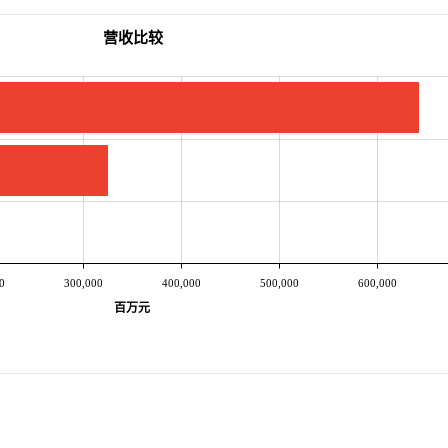
营收比较
0
300,000
400,000
500,000
600,000
百万元