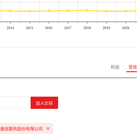
2014
2015
2016
2017
2018
2019
2020
利润
营收
通信服务股份有限公司