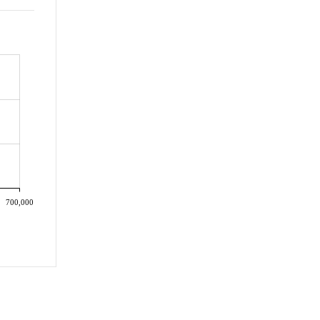
700,000