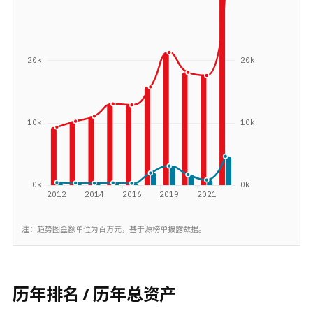
注：趋势图金额单位为百万元，基于源榜单披露数据。
历年排名 / 历年总资产