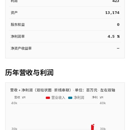
423
利润
13,174
资产
0
股东权益
4.5 %
净利润率
—
净资产收益率
历年营收与利润
营收 + 净利润（双柱状图 · 折线串联）· 单位：
百万元
· 左右双轴