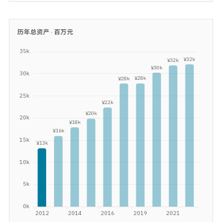
历年总资产 ·
百万元