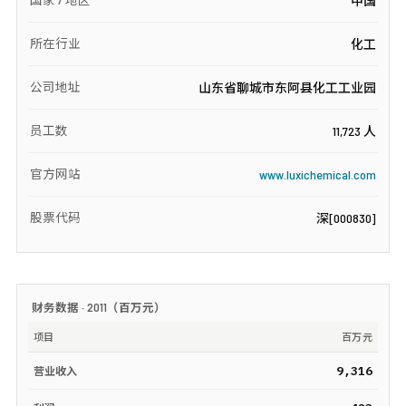
中国
所在行业
化工
公司地址
山东省聊城市东阿县化工工业园
员工数
11,723 人
官方网站
www.luxichemical.com
股票代码
深[000830]
财务数据 ·
2011
（
百万元
）
项目
百万元
9,316
营业收入