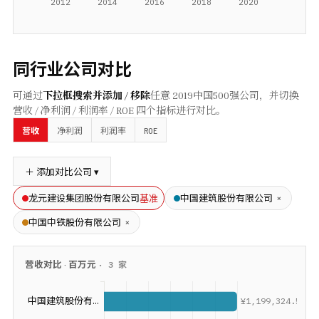
同行业公司对比
可通过
下拉框搜索并添加 / 移除
任意
2019
中国500强公司，并切换
营收 / 净利润 / 利润率 / ROE 四个指标进行对比。
ROE
营收
净利润
利润率
＋ 添加对比公司 ▾
基准
×
龙元建设集团股份有限公司
中国建筑股份有限公司
×
中国中铁股份有限公司
营收
对比 ·
百万元
·
3
家