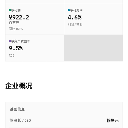
净利润
净利润率
¥922.2
4.6%
百万元
利润 / 营收
同比 +52%
净资产收益率
9.5%
ROE
企业概况
基础信息
董事长 / CEO
赖振元