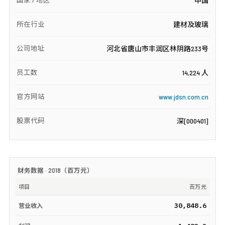
中国
所在行业
建材及玻璃
公司地址
河北省唐山市丰润区林阴路233号
员工数
14,224 人
官方网站
www.jdsn.com.cn
股票代码
深[000401]
财务数据 ·
2018
（
百万元
）
项目
百万元
30,848.6
营业收入