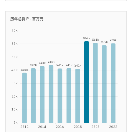
历年总资产 ·
百万元