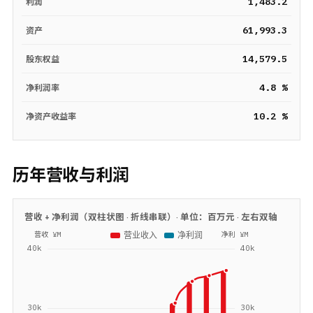
1,483.2
利润
61,993.3
资产
14,579.5
股东权益
4.8 %
净利润率
10.2 %
净资产收益率
历年营收与利润
营收 + 净利润（双柱状图 · 折线串联）· 单位：
百万元
· 左右双轴