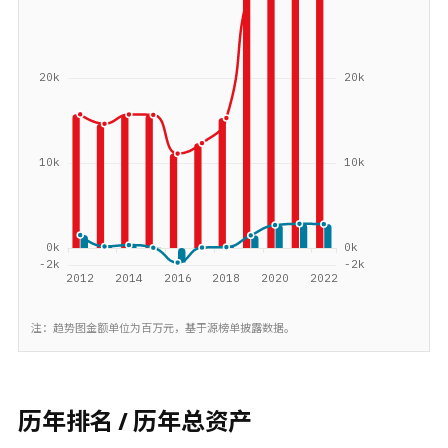
注：趋势图金额单位为百万元，基于源榜单披露数据。
历年排名 / 历年总资产