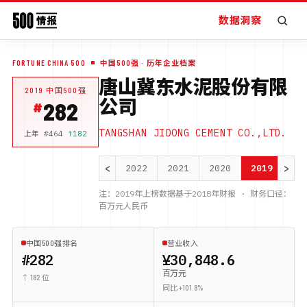
数据洞察
FORTUNE CHINA 500
中国500强
· 历年企业档案
唐山冀东水泥股份有限
2019
中国500强
公司
282
TANGSHAN JIDONG CEMENT CO.,LTD.
上年 #
464
↑
182
<
>
2022
2021
2020
2019
20
注：
2019
年上榜数据基于
2018
年财报 · 财务口径：
百万元人民币
中国500强排名
营业收入
#282
¥30,848.6
百万元
↑ 182 位
同比 +101.8%