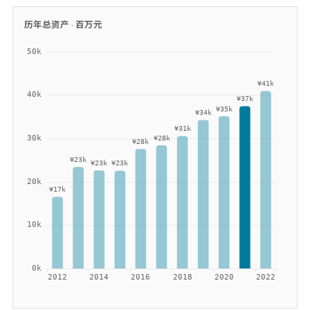
历年总资产 ·
百万元