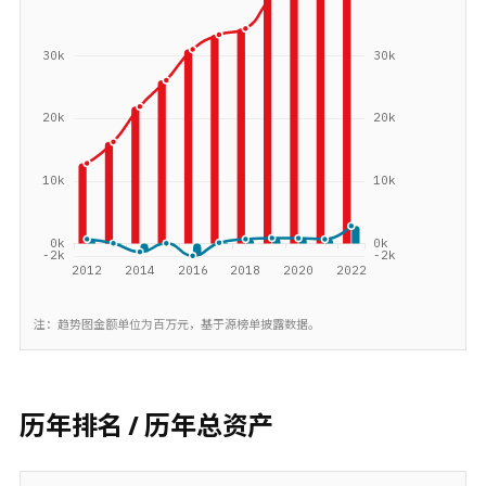
注：趋势图金额单位为百万元，基于源榜单披露数据。
历年排名 / 历年总资产