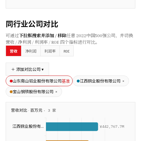
同行业公司对比
可通过
下拉框搜索并添加 / 移除
任意
2022
中国500强公司，并切换
营收 / 净利润 / 利润率 / ROE 四个指标进行对比。
ROE
营收
净利润
利润率
＋ 添加对比公司 ▾
基准
×
山东南山铝业股份有限公司
江西铜业股份有限公司
×
宝山钢铁股份有限公司
营收
对比 ·
百万元
·
3
家