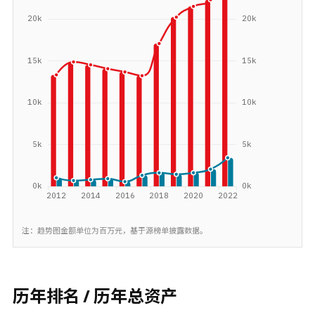
注：趋势图金额单位为百万元，基于源榜单披露数据。
历年排名 / 历年总资产