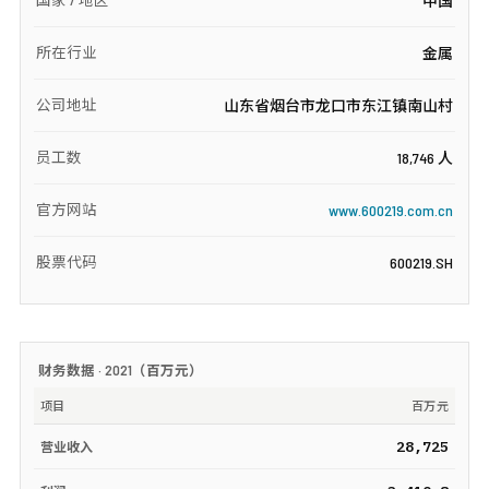
中国
所在行业
金属
公司地址
山东省烟台市龙口市东江镇南山村
员工数
18,746 人
官方网站
www.600219.com.cn
股票代码
600219.SH
财务数据 ·
2021
（
百万元
）
项目
百万元
28,725
营业收入