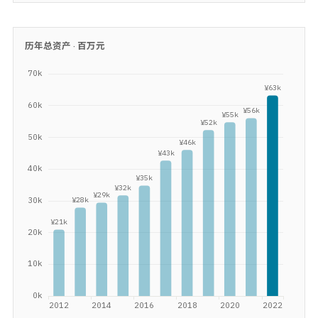
历年总资产 ·
百万元