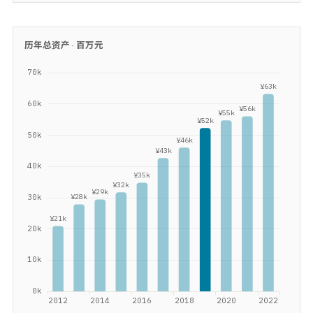
历年总资产 ·
百万元