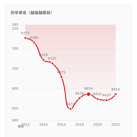
历年排名（越高越靠前）