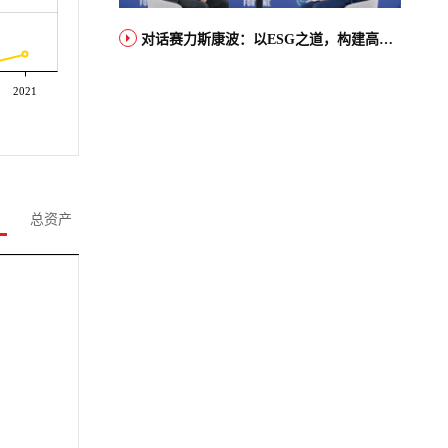
对话赛力斯康波：以ESG之道，构建高端智能汽车品牌全球竞争力
2021
总资产