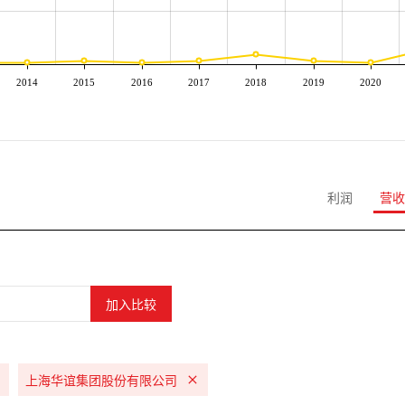
2014
2015
2016
2017
2018
2019
2020
利润
营收
上海华谊集团股份有限公司