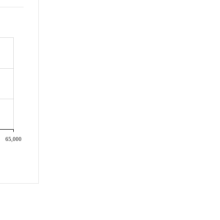
65,000