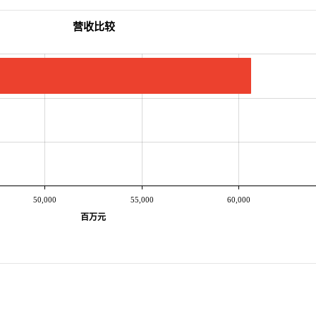
营收比较
50,000
55,000
60,000
百万元