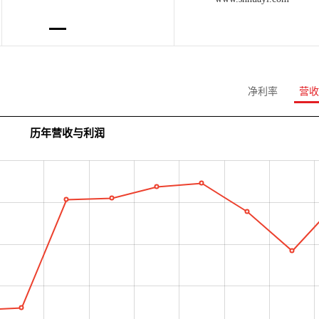
净利率
营收
历年营收与利润