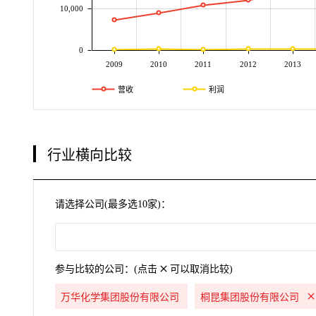
10,000
0
2009
2010
2011
2012
2013
营收
利润
行业横向比较
请选择公司(最多选10家)：
参与比较的公司：(点击
可以取消比较)
万华化学集团股份有限公司
桐昆集团股份有限公司