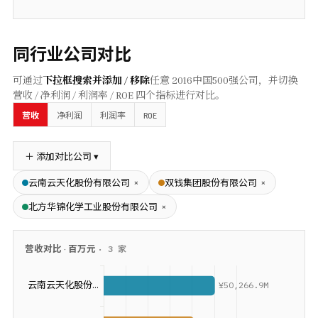
同行业公司对比
可通过
下拉框搜索并添加 / 移除
任意
2016
中国500强公司，并切换
营收 / 净利润 / 利润率 / ROE 四个指标进行对比。
ROE
营收
净利润
利润率
＋ 添加对比公司 ▾
×
×
云南云天化股份有限公司
双钱集团股份有限公司
×
北方华锦化学工业股份有限公司
营收
对比 ·
百万元
·
3
家