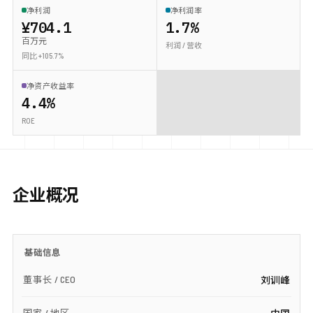
净利润
净利润率
¥704.1
1.7%
百万元
利润 / 营收
同比 +105.7%
净资产收益率
4.4%
ROE
企业概况
基础信息
董事长 / CEO
刘训峰
国家 / 地区