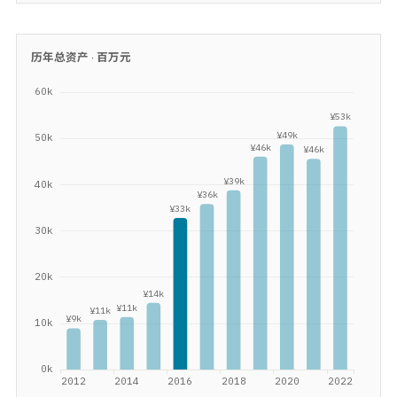
历年总资产 ·
百万元