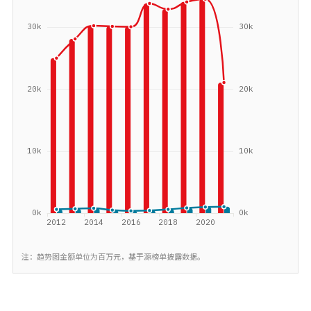
注：趋势图金额单位为百万元，基于源榜单披露数据。