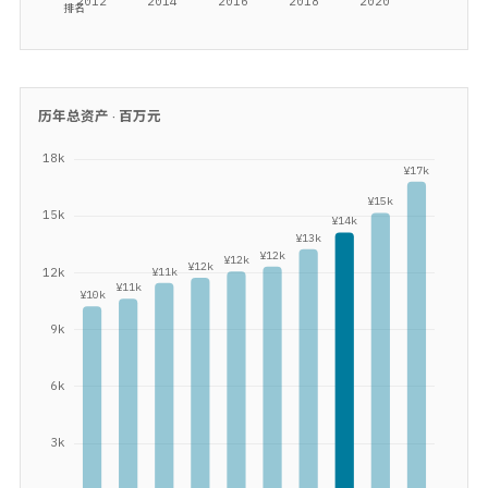
历年总资产 ·
百万元