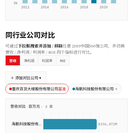
同行业公司对比
可通过
下拉框搜索并添加 / 移除
任意
2019
中国500强公司，并切换
营收 / 净利润 / 利润率 / ROE 四个指标进行对比。
ROE
营收
净利润
利润率
＋ 添加对比公司 ▾
基准
×
重庆百货大楼股份有限公司
海航科技股份有限公司
营收
对比 ·
百万元
·
2
家