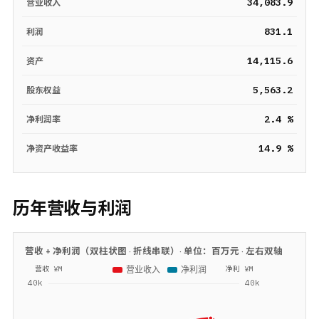
34,083.9
营业收入
831.1
利润
14,115.6
资产
5,563.2
股东权益
2.4 %
净利润率
14.9 %
净资产收益率
历年营收与利润
营收 + 净利润（双柱状图 · 折线串联）· 单位：
百万元
· 左右双轴