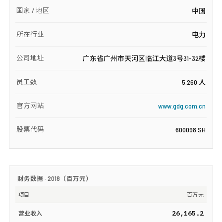
国家 / 地区
中国
所在行业
电力
公司地址
广东省广州市天河区临江大道3号31-32楼
员工数
5,260 人
官方网站
www.gdg.com.cn
股票代码
600098.SH
财务数据 ·
2018
（
百万元
）
项目
百万元
26,165.2
营业收入