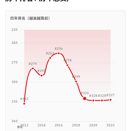
历年排名（越高越靠前）