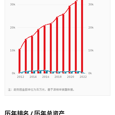
注：趋势图金额单位为百万元，基于源榜单披露数据。
历年排名 / 历年总资产