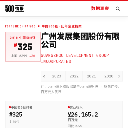
数据洞察
FORTUNE CHINA 500
中国500强
· 历年企业档案
广州发展集团股份有限
2019
中国500强
公司
325
GUANGZHOU DEVELOPMENT GROUP
上年 #
299
↓
26
INCORPORATED
<
>
2023
2022
2021
2020
20
注：
2019
年上榜数据基于
2018
年财报 · 财务口径：
百万元人民币
中国500强排名
营业收入
#325
¥26,165.2
百万元
↓ 26 位
同比 +5.5%