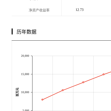
12.73
净资产收益率
历年数据
20,000
15,000
百万元
10,000
5,000