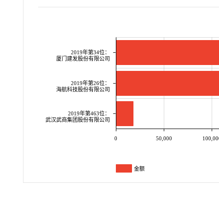
2019年第34位：
厦门建发股份有限公司
2019年第26位：
海航科技股份有限公司
2019年第463位：
武汉武商集团股份有限公司
0
50,000
100,00
金额