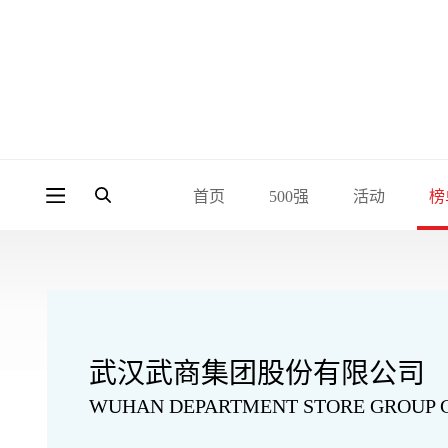
首页
500强
活动
榜
武汉武商集团股份有限公司
WUHAN DEPARTMENT STORE GROUP CO