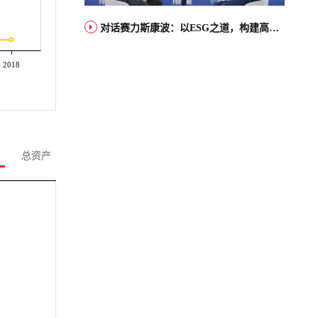
对话赛力斯康波：以ESG之道，构建高端智能汽车品牌全球竞争力
2018
总资产