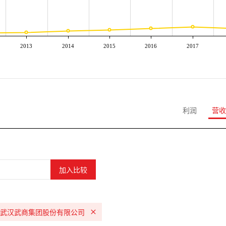
2013
2014
2015
2016
2017
利润
营收
武汉武商集团股份有限公司