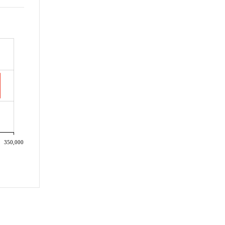
350,000