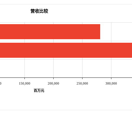
营收比较
0
150,000
200,000
250,000
300,000
百万元