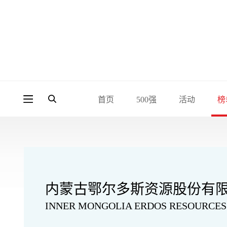
首页
500强
活动
榜
内蒙古鄂尔多斯资源股份有
INNER MONGOLIA ERDOS RESOURCES