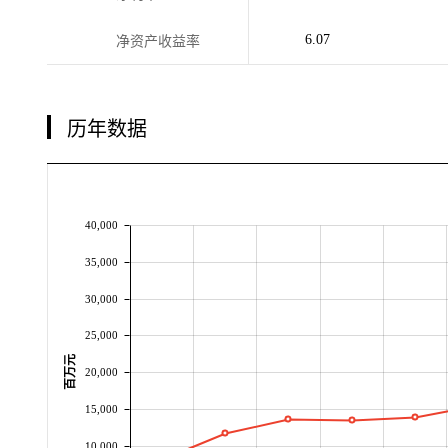
6.07
净资产收益率
历年数据
40,000
35,000
30,000
25,000
百万元
20,000
15,000
10,000