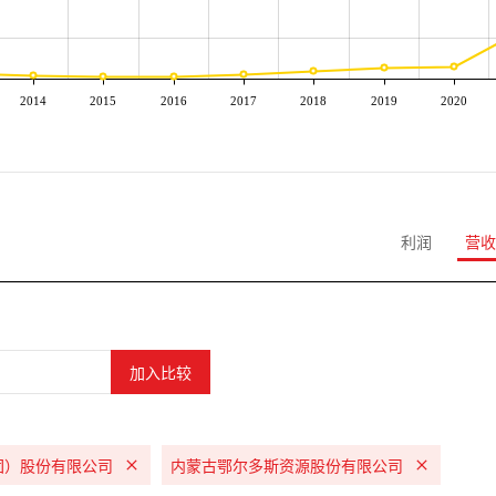
2014
2015
2016
2017
2018
2019
2020
利润
营收
团）股份有限公司
内蒙古鄂尔多斯资源股份有限公司