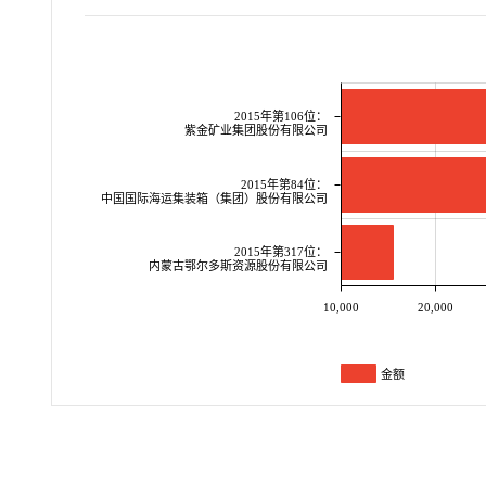
2015年第106位：
紫金矿业集团股份有限公司
2015年第84位：
中国国际海运集装箱（集团）股份有限公司
2015年第317位：
内蒙古鄂尔多斯资源股份有限公司
10,000
20,000
金额