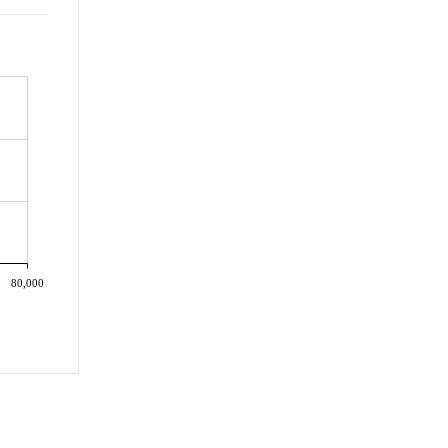
80,000