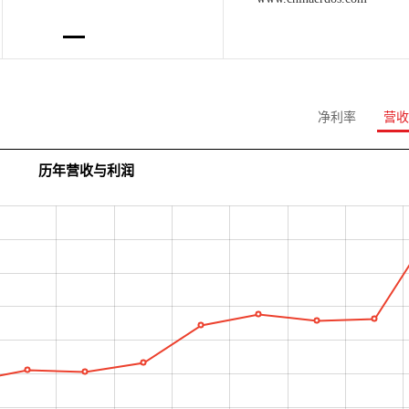
净利率
营收
历年营收与利润