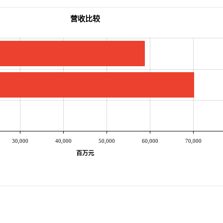
营收比较
30,000
40,000
50,000
60,000
70,000
百万元