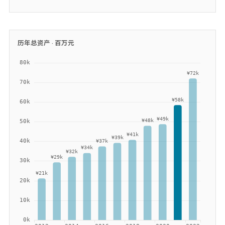
历年总资产 ·
百万元