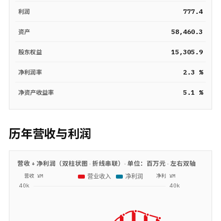
777.4
利润
58,460.3
资产
15,305.9
股东权益
2.3 %
净利润率
5.1 %
净资产收益率
历年营收与利润
营收 + 净利润（双柱状图 · 折线串联）· 单位：
百万元
· 左右双轴