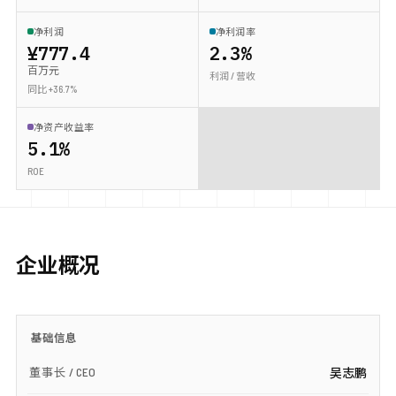
净利润
净利润率
¥777.4
2.3%
百万元
利润 / 营收
同比 +36.7%
净资产收益率
5.1%
ROE
企业概况
基础信息
董事长 / CEO
吴志鹏