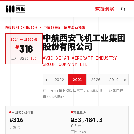
数据洞察
FORTUNE CHINA 500
中国500强
· 历年企业档案
中航西安飞机工业集团
2021
中国500强
股份有限公司
316
AVIC XI’AN AIRCRAFT INDUSTRY
上年 #
286
↓
30
GROUP COMPANY LTD.
<
>
2022
2021
2020
2019
20
注：
2021
年上榜数据基于
2020
年财报 · 财务口径：
百万元人民币
中国500强排名
营业收入
#316
¥33,484.3
百万元
↓ 30 位
同比 -2.4%