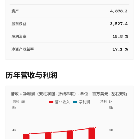
4,878.3
资产
3,527.4
股东权益
15.8 %
净利润率
17.1 %
净资产收益率
历年营收与利润
营收 + 净利润（双柱状图 · 折线串联）· 单位：
百万美元
· 左右双轴