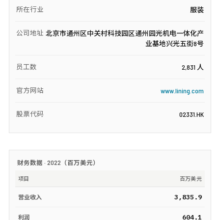
所在行业
服装
公司地址
北京市通州区中关村科技园区通州园光机电一体化产
业基地兴光五街8号
员工数
2,831 人
官方网站
www.lining.com
股票代码
02331.HK
财务数据 ·
2022
（
百万美元
）
项目
百万美元
3,835.9
营业收入
604.1
利润