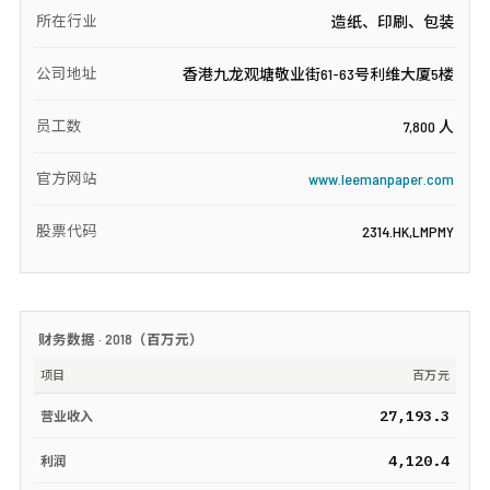
所在行业
造纸、印刷、包装
公司地址
香港九龙观塘敬业街61-63号利维大厦5楼
员工数
7,800 人
官方网站
www.leemanpaper.com
股票代码
2314.HK,LMPMY
财务数据 ·
2018
（
百万元
）
项目
百万元
27,193.3
营业收入
4,120.4
利润