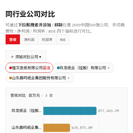
同行业公司对比
可通过
下拉框搜索并添加 / 移除
任意
2019
中国500强公司，并切换
营收 / 净利润 / 利润率 / ROE 四个指标进行对比。
ROE
营收
净利润
利润率
＋ 添加对比公司 ▾
基准
×
理文造纸有限公司
玖龙纸业（控股）有限公司
×
山东晨鸣纸业集团股份有限公司
营收
对比 ·
百万元
·
3
家