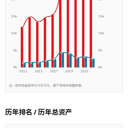
注：趋势图金额单位为百万元，基于源榜单披露数据。
历年排名 / 历年总资产