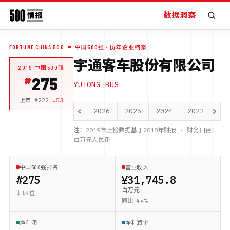
数据洞察
FORTUNE CHINA 500
中国500强
· 历年企业档案
宇通客车股份有限公司
2019
中国500强
275
YUTONG BUS
上年 #
222
↓
53
<
>
2026
2025
2024
2022
20
注：
2019
年上榜数据基于
2018
年财报 · 财务口径：
百万元人民币
中国500强排名
营业收入
#275
¥31,745.8
百万元
↓ 53 位
同比 -4.4%
净利润
净利润率