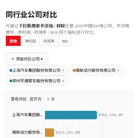
同行业公司对比
可通过
下拉框搜索并添加 / 移除
任意
2019
中国500强公司，并切换
营收 / 净利润 / 利润率 / ROE 四个指标进行对比。
ROE
营收
净利润
利润率
＋ 添加对比公司 ▾
×
×
上海汽车集团股份有限公司
潍柴动力股份有限公司
×
郑州宇通客车股份有限公司
营收
对比 ·
百万元
·
3
家