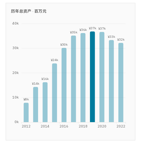
历年总资产 ·
百万元