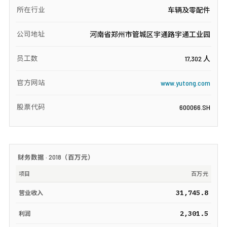
所在行业
车辆及零配件
公司地址
河南省郑州市管城区宇通路宇通工业园
员工数
17,302 人
官方网站
www.yutong.com
股票代码
600066.SH
财务数据 ·
2018
（
百万元
）
项目
百万元
31,745.8
营业收入
2,301.5
利润