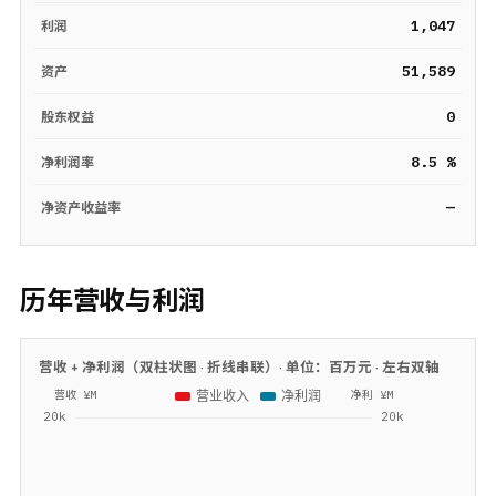
1,047
利润
51,589
资产
0
股东权益
8.5 %
净利润率
—
净资产收益率
历年营收与利润
营收 + 净利润（双柱状图 · 折线串联）· 单位：
百万元
· 左右双轴