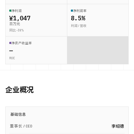
净利润
净利润率
¥1,047
8.5%
百万元
利润 / 营收
同比 -39%
净资产收益率
—
ROE
企业概况
基础信息
董事长 / CEO
李绍德