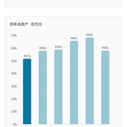
历年总资产 ·
百万元