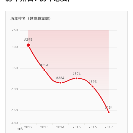
历年排名（越高越靠前）