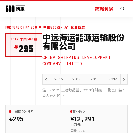
数据洞察
FORTUNE CHINA 500
中国500强
· 历年企业档案
中远海运能源运输股份
2012
中国500强
有限公司
295
CHINA SHIPPING DEVELOPMENT
COMPANY LIMITED
<
>
2017
2016
2015
2014
20
注：
2012
年上榜数据基于
2011
年财报 · 财务口径：
百万元人民币
中国500强排名
营业收入
#295
¥12,291
百万元
同比 +7.7%