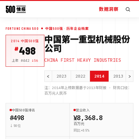
数据洞察
FORTUNE CHINA 500
中国500强
· 历年企业档案
中国第一重型机械股份
2014
中国500强
公司
498
CHINA FIRST HEAVY INDUSTRIES
上年 #
442
↓
56
<
>
2023
2022
2014
2013
20
注：
2014
年上榜数据基于
2013
年财报 · 财务口径：
百万元人民币
中国500强排名
营业收入
#498
¥8,368.8
百万元
↓ 56 位
同比 +0.5%