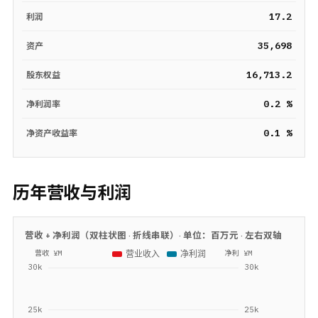
17.2
利润
35,698
资产
16,713.2
股东权益
0.2 %
净利润率
0.1 %
净资产收益率
历年营收与利润
营收 + 净利润（双柱状图 · 折线串联）· 单位：
百万元
· 左右双轴