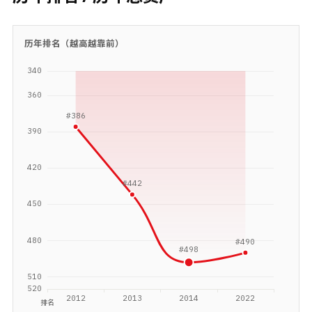
历年排名（越高越靠前）