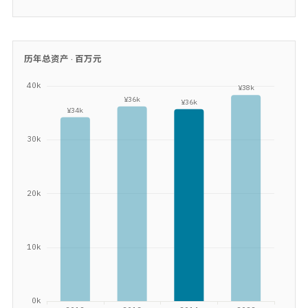
历年总资产 ·
百万元