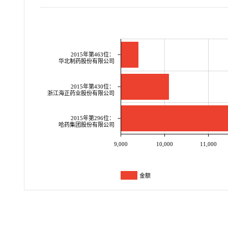
2015年第463位：
华北制药股份有限公司
2015年第430位：
浙江海正药业股份有限公司
2015年第296位：
哈药集团股份有限公司
9,000
10,000
11,000
金额