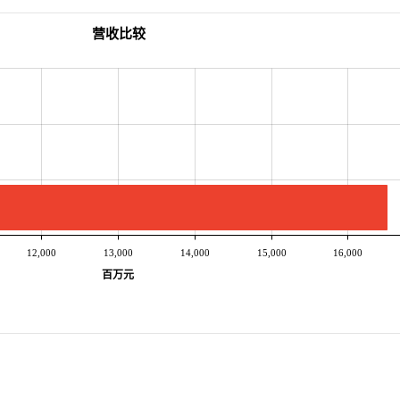
营收比较
12,000
13,000
14,000
15,000
16,000
百万元