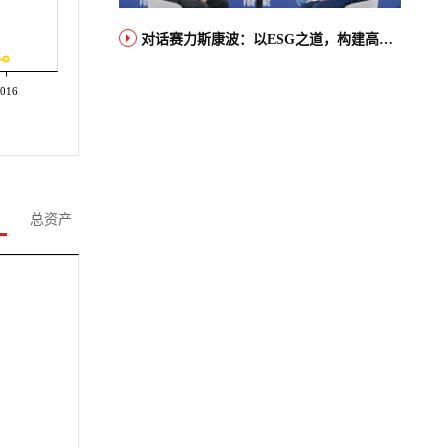
对话赛力斯康波：以ESG之道，构建高端智能汽车品牌全球竞争力
016
总资产