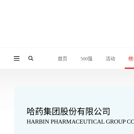
首页
500强
活动
榜
哈药集团股份有限公司
HARBIN PHARMACEUTICAL GROUP CO.