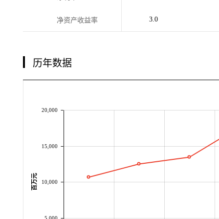
3.0
净资产收益率
历年数据
20,000
15,000
百万元
10,000
5,000