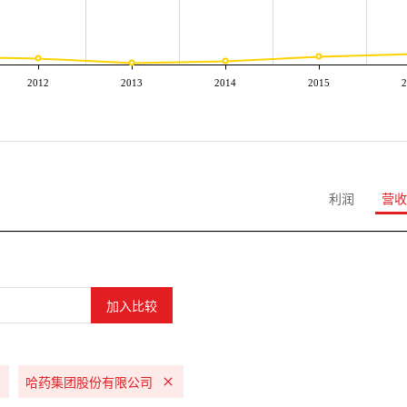
2012
2013
2014
2015
2
利润
营收
哈药集团股份有限公司