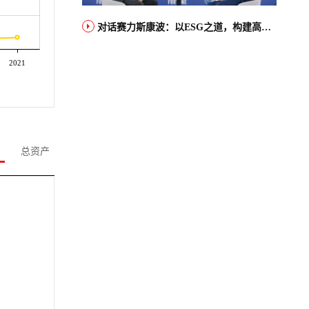
对话赛力斯康波：以ESG之道，构建高端智能汽车品牌全球竞争力
2021
总资产