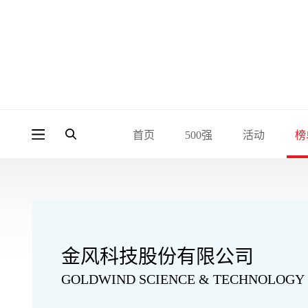
首页
500强
活动
榜
金风科技股份有限公司
GOLDWIND SCIENCE & TECHNOLOGY