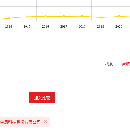
2014
2015
2016
2017
2018
2019
2020
利润
营收
金风科技股份有限公司