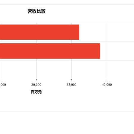
营收比较
,000
30,000
35,000
40,000
百万元