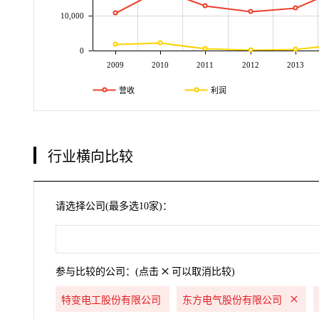
10,000
0
2009
2010
2011
2012
2013
营收
利润
行业横向比较
请选择公司(最多选10家)：
参与比较的公司：(点击
可以取消比较)
特变电工股份有限公司
东方电气股份有限公司