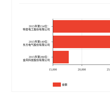
2015年第154位：
特变电工股份有限公司
2015年第140位：
东方电气股份有限公司
2015年第286位：
金风科技股份有限公司
15,000
20,000
25
金额