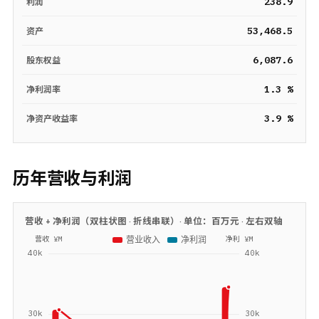
238.9
利润
53,468.5
资产
6,087.6
股东权益
1.3 %
净利润率
3.9 %
净资产收益率
历年营收与利润
营收 + 净利润（双柱状图 · 折线串联）· 单位：
百万元
· 左右双轴