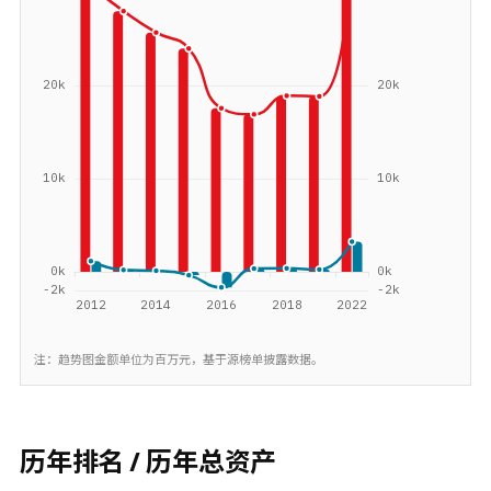
注：趋势图金额单位为百万元，基于源榜单披露数据。
历年排名 / 历年总资产