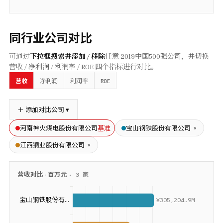
同行业公司对比
可通过
下拉框搜索并添加 / 移除
任意
2019
中国500强公司，并切换
营收 / 净利润 / 利润率 / ROE 四个指标进行对比。
ROE
营收
净利润
利润率
＋ 添加对比公司 ▾
基准
×
河南神火煤电股份有限公司
宝山钢铁股份有限公司
×
江西铜业股份有限公司
营收
对比 ·
百万元
·
3
家