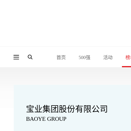
首页
500强
活动
榜
宝业集团股份有限公司
BAOYE GROUP