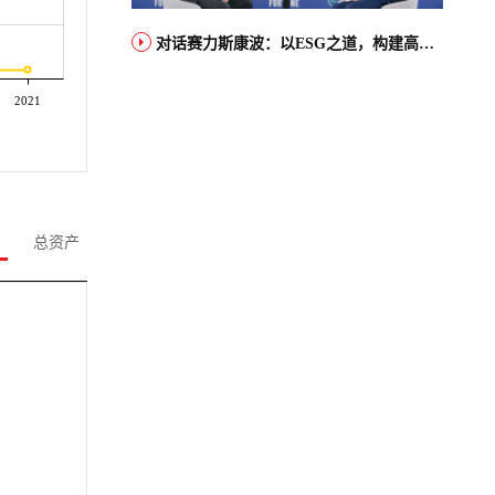
对话赛力斯康波：以ESG之道，构建高端智能汽车品牌全球竞争力
2021
总资产