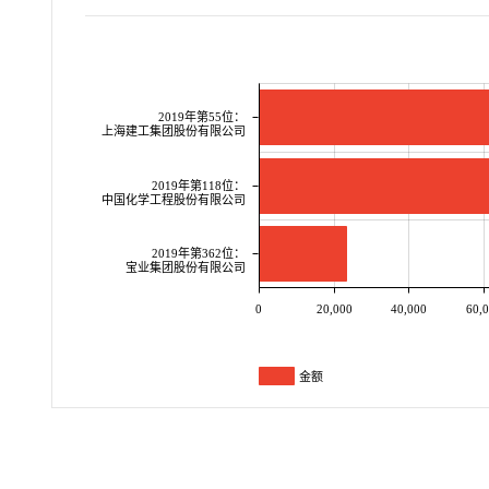
2019年第55位：
上海建工集团股份有限公司
2019年第118位：
中国化学工程股份有限公司
2019年第362位：
宝业集团股份有限公司
0
20,000
40,000
60,
金额