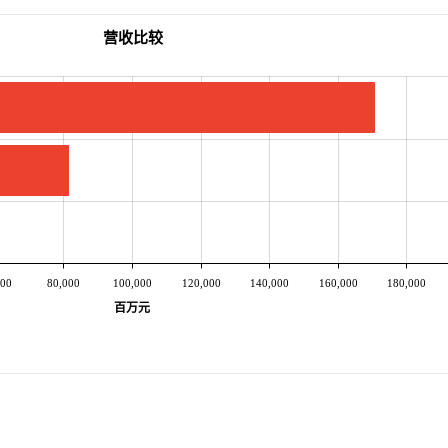
营收比较
000
80,000
100,000
120,000
140,000
160,000
180,000
百万元