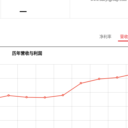
净利率
营收
历年营收与利润