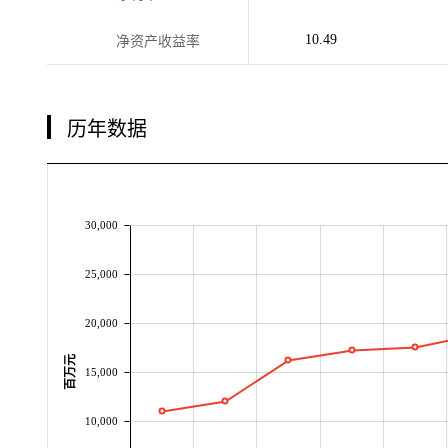
10.49
净资产收益率
历年数据
30,000
25,000
20,000
百万元
15,000
10,000