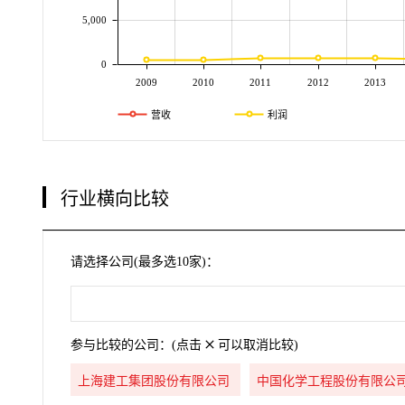
5,000
0
2009
2010
2011
2012
2013
营收
利润
行业横向比较
请选择公司(最多选10家)：
参与比较的公司：(点击
可以取消比较)
上海建工集团股份有限公司
中国化学工程股份有限公