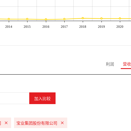
2014
2015
2016
2017
2018
2019
2020
利润
营收
司
宝业集团股份有限公司