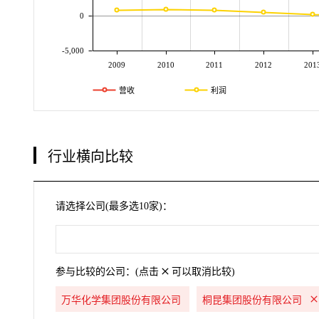
0
-5,000
2009
2010
2011
2012
201
营收
利润
行业横向比较
请选择公司(最多选10家)：
参与比较的公司：(点击
可以取消比较)
万华化学集团股份有限公司
桐昆集团股份有限公司