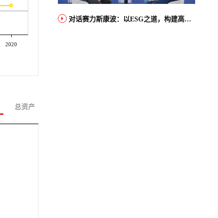
对话赛力斯康波：以ESG之道，构建高端智能汽车品牌全球竞争力
2020
总资产