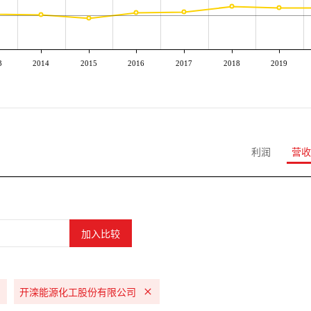
3
2014
2015
2016
2017
2018
2019
利润
营收
开滦能源化工股份有限公司