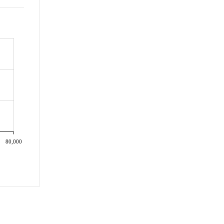
80,000