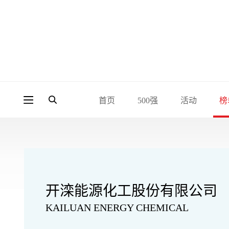
首页
500强
活动
榜
开滦能源化工股份有限公司
KAILUAN ENERGY CHEMICAL