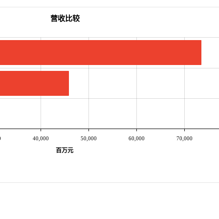
营收比较
0
40,000
50,000
60,000
70,000
百万元