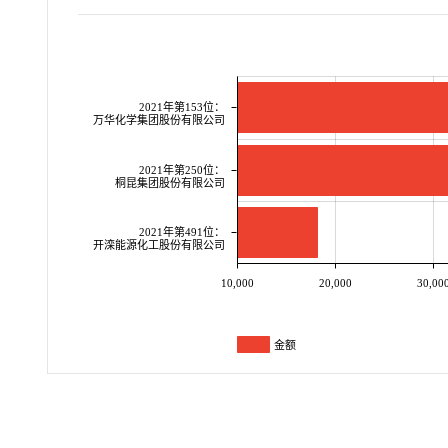
2021年第153位：
万华化学集团股份有限公司
2021年第250位：
桐昆集团股份有限公司
2021年第491位：
开滦能源化工股份有限公司
10,000
20,000
30,00
金额