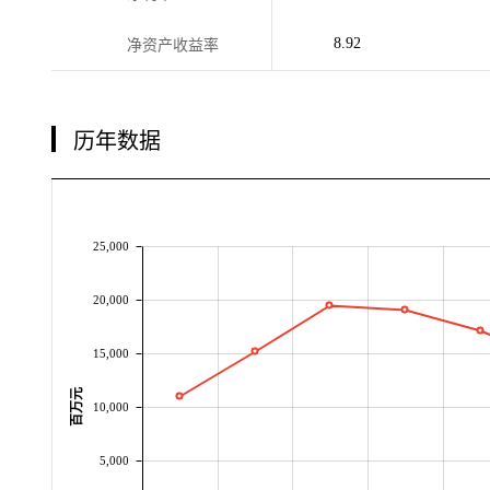
8.92
净资产收益率
历年数据
25,000
20,000
15,000
百万元
10,000
5,000