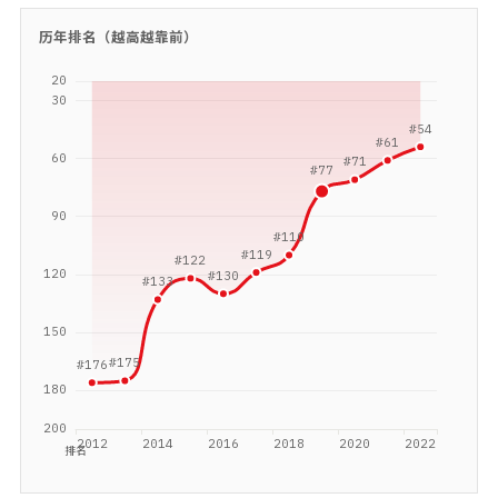
历年排名（越高越靠前）