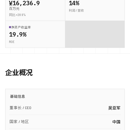
¥16,236.9
14%
百万元
利润 / 营收
同比 +28.9%
净资产收益率
19.9%
ROE
企业概况
基础信息
董事长 / CEO
吴亚军
国家 / 地区
中国