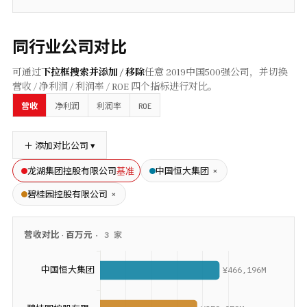
同行业公司对比
可通过
下拉框搜索并添加 / 移除
任意
2019
中国500强公司，并切换
营收 / 净利润 / 利润率 / ROE 四个指标进行对比。
ROE
营收
净利润
利润率
＋ 添加对比公司 ▾
基准
×
龙湖集团控股有限公司
中国恒大集团
×
碧桂园控股有限公司
营收
对比 ·
百万元
·
3
家