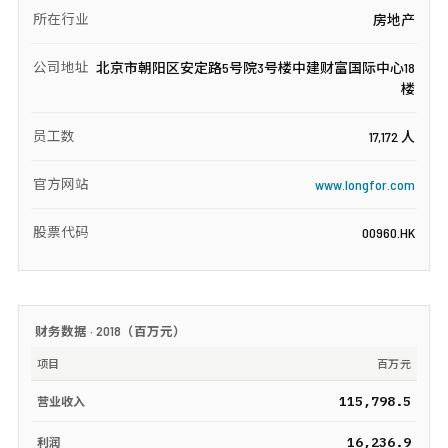
所在行业
房地产
公司地址
北京市朝阳区安定路5号院3号楼中建财富国际中心18
楼
员工数
17,172 人
官方网站
www.longfor.com
股票代码
00960.HK
财务数据 ·
2018
（
百万元
）
项目
百万元
115,798.5
营业收入
16,236.9
利润