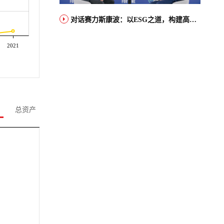
对话赛力斯康波：以ESG之道，构建高端智能汽车品牌全球竞争力
2021
总资产