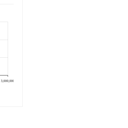
3,000,000