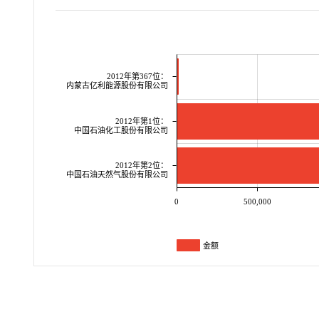
2012年第367位：
内蒙古亿利能源股份有限公司
2012年第1位：
中国石油化工股份有限公司
2012年第2位：
中国石油天然气股份有限公司
0
500,000
金额