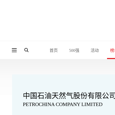
首页
500强
活动
榜
中国石油天然气股份有限公
PETROCHINA COMPANY LIMITED