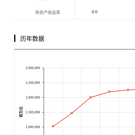
0.0
净资产收益率
历年数据
3,000,000
2,500,000
2,000,000
百万元
1,500,000
1,000,000