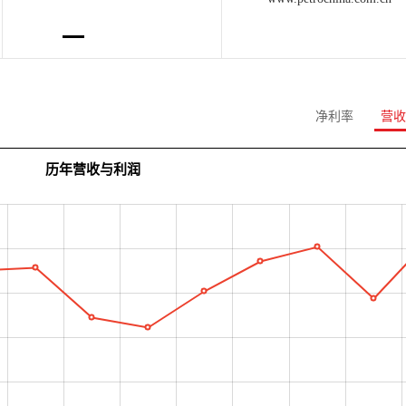
净利率
营收
历年营收与利润