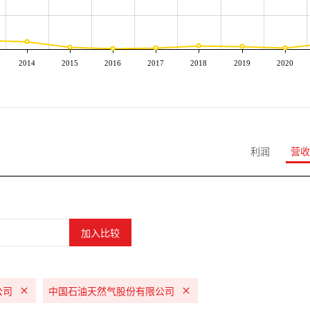
2014
2015
2016
2017
2018
2019
2020
利润
营收
公司
中国石油天然气股份有限公司