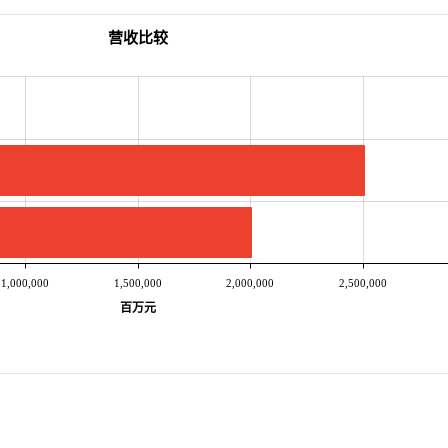
营收比较
1,000,000
1,500,000
2,000,000
2,500,000
百万元