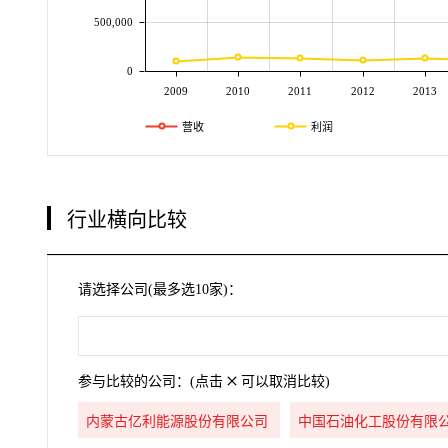
500,000
0
2009
2010
2011
2012
2013
营收
利润
行业横向比较
请选择公司(最多选10家)：
参与比较的公司：(点击
可以取消比较)
内蒙古亿利能源股份有限公司
中国石油化工股份有限