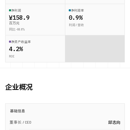
净利润
净利润率
¥158.9
0.9%
百万元
利润 / 营收
同比 -66.8%
净资产收益率
4.2%
ROE
企业概况
基础信息
董事长 / CEO
邱志向