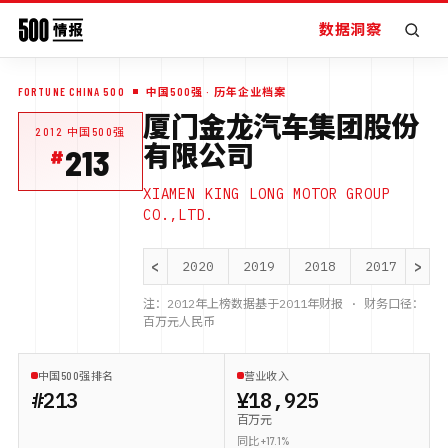
数据洞察
FORTUNE CHINA 500
中国500强
· 历年企业档案
厦门金龙汽车集团股份
2012
中国500强
有限公司
213
XIAMEN KING LONG MOTOR GROUP
CO.,LTD.
<
>
2020
2019
2018
2017
20
注：
2012
年上榜数据基于
2011
年财报 · 财务口径：
百万元人民币
中国500强排名
营业收入
#213
¥18,925
百万元
同比 +17.1%