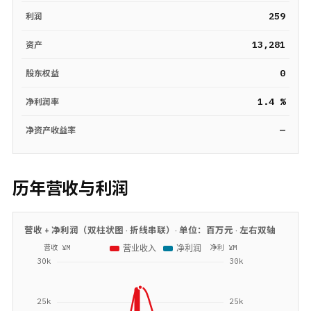
259
利润
13,281
资产
0
股东权益
1.4 %
净利润率
—
净资产收益率
历年营收与利润
营收 + 净利润（双柱状图 · 折线串联）· 单位：
百万元
· 左右双轴