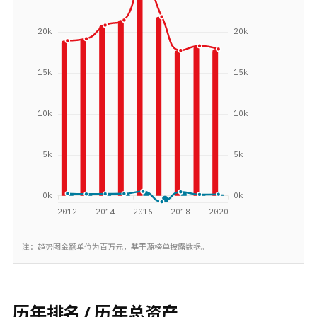
注：趋势图金额单位为百万元，基于源榜单披露数据。
历年排名 / 历年总资产