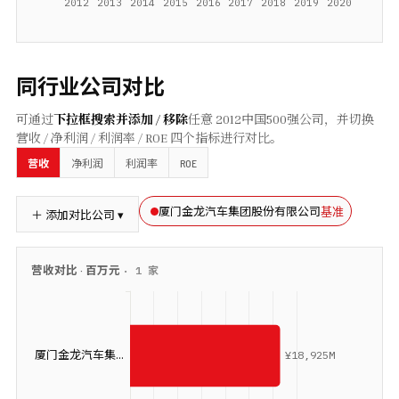
同行业公司对比
可通过
下拉框搜索并添加 / 移除
任意
2012
中国500强公司，并切换
营收 / 净利润 / 利润率 / ROE 四个指标进行对比。
ROE
营收
净利润
利润率
基准
厦门金龙汽车集团股份有限公司
＋ 添加对比公司 ▾
营收
对比 ·
百万元
·
1
家