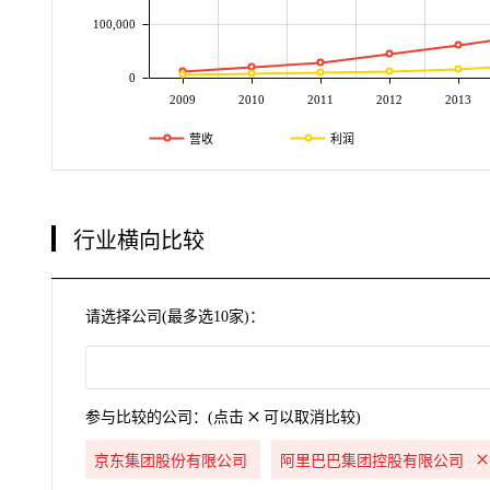
100,000
0
2009
2010
2011
2012
2013
营收
利润
行业横向比较
请选择公司(最多选10家)：
参与比较的公司：(点击
可以取消比较)
京东集团股份有限公司
阿里巴巴集团控股有限公司