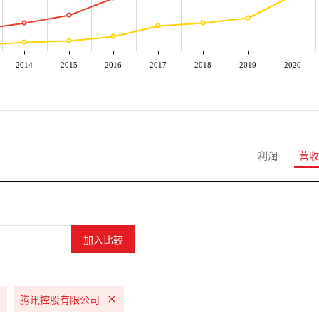
2014
2015
2016
2017
2018
2019
2020
利润
营收
腾讯控股有限公司