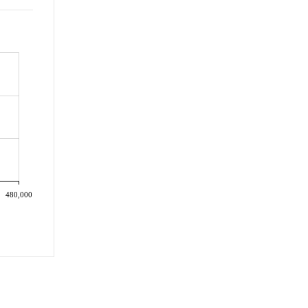
480,000