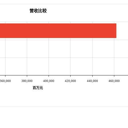
营收比较
360,000
380,000
400,000
420,000
440,000
460,000
百万元