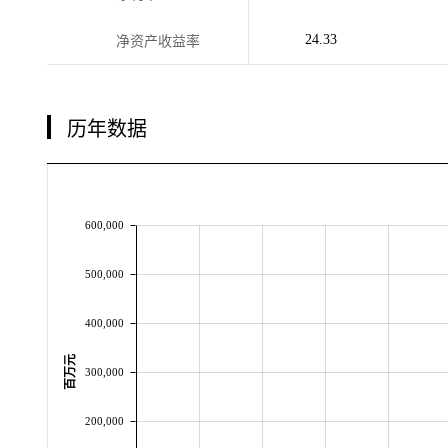
24.33
净资产收益率
历年数据
600,000
500,000
400,000
百万元
300,000
200,000