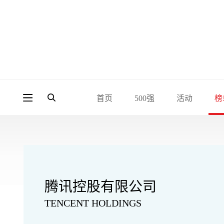
首页
500强
活动
榜
腾讯控股有限公司
TENCENT HOLDINGS