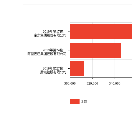
2019年第17位：
京东集团股份有限公司
2019年第24位：
阿里巴巴集团控股有限公司
2019年第27位：
腾讯控股有限公司
300,000
320,000
340,000
金额