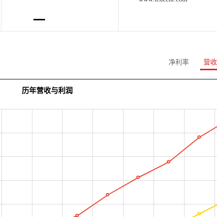
净利率
营收
历年营收与利润