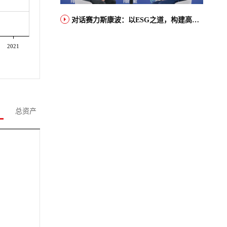
对话赛力斯康波：以ESG之道，构建高端智能汽车品牌全球竞争力
2021
总资产