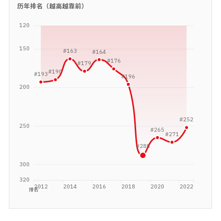
历年排名（越高越靠前）