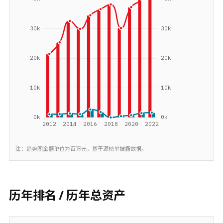
注：趋势图金额单位为百万元，基于源榜单披露数据。
历年排名 / 历年总资产