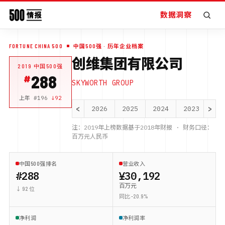
数据洞察
FORTUNE CHINA 500
中国500强
· 历年企业档案
创维集团有限公司
2019
中国500强
288
SKYWORTH GROUP
上年 #
196
↓
92
<
>
2026
2025
2024
2023
20
注：
2019
年上榜数据基于
2018
年财报 · 财务口径：
百万元人民币
中国500强排名
营业收入
#288
¥30,192
百万元
↓ 92 位
同比 -20.9%
净利润
净利润率