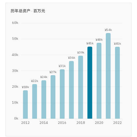
历年总资产 ·
百万元